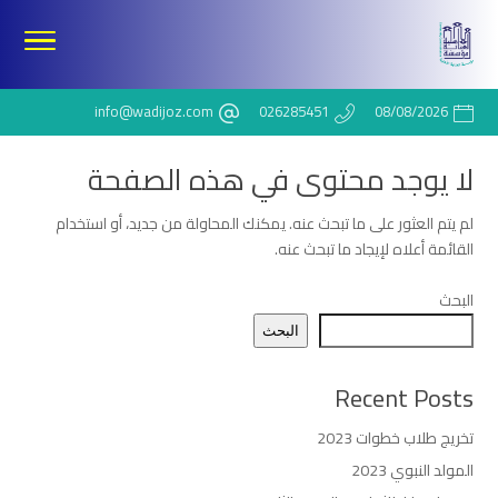
info@wadijoz.com
026285451
08/08/2026
لا يوجد محتوى في هذه الصفحة
لم يتم العثور على ما تبحث عنه. يمكنك المحاولة من جديد، أو استخدام
القائمة أعلاه لإيجاد ما تبحث عنه.
البحث
البحث
Recent Posts
تخريج طلاب خطوات 2023
المولد النبوي 2023