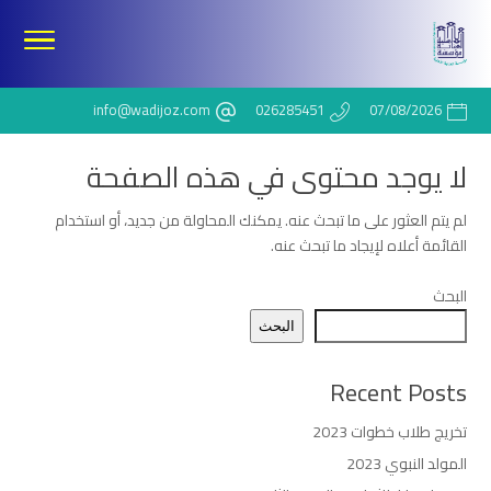
info@wadijoz.com
026285451
07/08/2026
لا يوجد محتوى في هذه الصفحة
لم يتم العثور على ما تبحث عنه. يمكنك المحاولة من جديد، أو استخدام
القائمة أعلاه لإيجاد ما تبحث عنه.
البحث
البحث
Recent Posts
تخريج طلاب خطوات 2023
المولد النبوي 2023