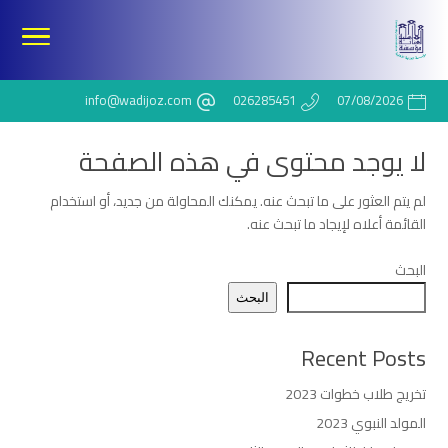
info@wadijoz.com
026285451
07/08/2026
لا يوجد محتوى في هذه الصفحة
لم يتم العثور على ما تبحث عنه. يمكنك المحاولة من جديد، أو استخدام
القائمة أعلاه لإيجاد ما تبحث عنه.
البحث
البحث
Recent Posts
تخريج طلاب خطوات 2023
المولد النبوي 2023