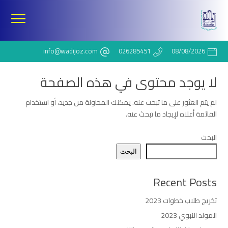
info@wadijoz.com
026285451
08/08/2026
لا يوجد محتوى في هذه الصفحة
لم يتم العثور على ما تبحث عنه. يمكنك المحاولة من جديد، أو استخدام
القائمة أعلاه لإيجاد ما تبحث عنه.
البحث
البحث
Recent Posts
تخريج طلاب خطوات 2023
المولد النبوي 2023