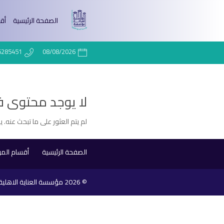
الصفحة الرئيسية
أق
6285451
08/08/2026
لا يوجد محتوى 
لم يتم العثور على ما تبحث عنه. 
الصفحة الرئيسية
أقسام ال
© 2026
مؤسسة العناية الاهلية 