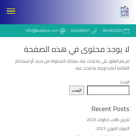
info@wadijoz.com
026285451
06/08/2026
لا يوجد محتوى في هذه الصفحة
لم يتم العثور على ما تبحث عنه. يمكنك المحاولة من جديد، أو استخدام
القائمة أعلاه لإيجاد ما تبحث عنه.
البحث
البحث
Recent Posts
تخريج طلاب خطوات 2023
المولد النبوي 2023