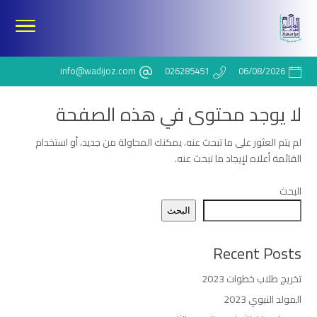
info@wadijoz.com
026285451
06/08/2026
لا يوجد محتوى في هذه الصفحة
لم يتم العثور على ما تبحث عنه. يمكنك المحاولة من جديد، أو استخدام
القائمة أعلاه لإيجاد ما تبحث عنه.
البحث
البحث
Recent Posts
تخريج طلاب خطوات 2023
المولد النبوي 2023