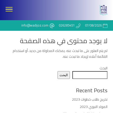
info@wadijoz.com
026285451
07/08/2026
لا يوجد محتوى في هذه الصفحة
لم يتم العثور على ما تبحث عنه. يمكنك المحاولة من جديد، أو استخدام
القائمة أعلاه لإيجاد ما تبحث عنه.
البحث
البحث
Recent Posts
تخريج طلاب خطوات 2023
المولد النبوي 2023