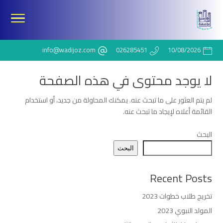
info@wadijoz.com
026285451
10/08/2026
لا يوجد محتوى في هذه الصفحة
لم يتم العثور على ما تبحث عنه. يمكنك المحاولة من جديد، أو استخدام
القائمة أعلاه لإيجاد ما تبحث عنه.
البحث
البحث
Recent Posts
تخريج طلاب خطوات 2023
المولد النبوي 2023