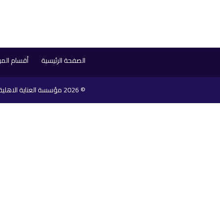
الصفحة الرئيسية
أقسام ال
© 2026
مؤسسة العناية الاهلية 