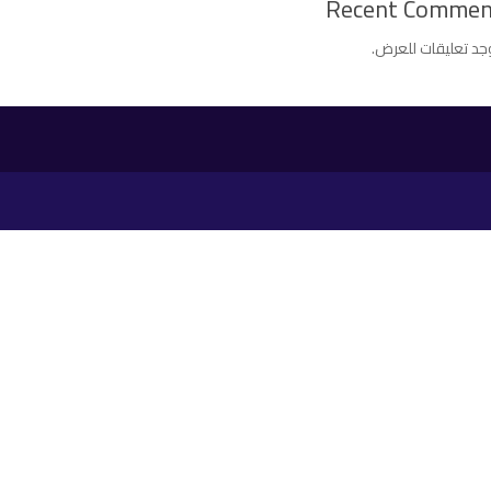
Recent Commen
وجد تعليقات للعرض.