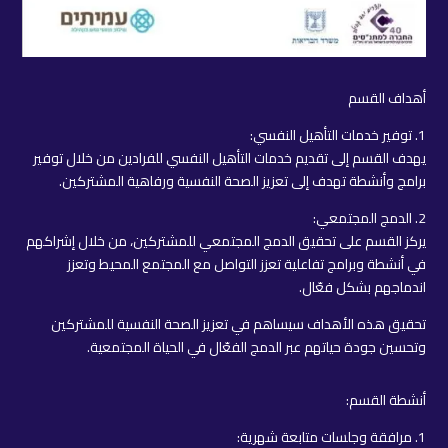
أهداف القسم
1. توفير خدمات التأهيل النفسي:
يهدف القسم إلى تقديم خدمات التأهيل النفسي للفرادين من خلال توفير
برامج وأنشطة تهدف إلى تعزيز الصحة النفسية ورفاهية المشتركين.
2. الدمج المجتمعي:
يركز القسم على تحقيق الدمج المجتمعي للمشتركين، من خلال إشراكهم
في أنشطة وبرامج تفاعلية تعزز التواصل مع المجتمع المحيط وتعزز
اندماجهم بشكل فعّال.
تحقيق هذه الأهداف سيساهم في تعزيز الصحة النفسية للمشتركين
وتحسين جودة حياتهم عبر الدمج الفعّال في الحياة المجتمعية.
أنشطة القسم:
1. مرافقة وجلسات متابعة شهرية: